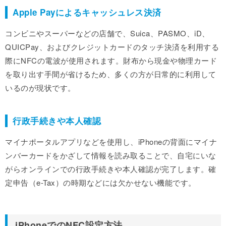
Apple Payによるキャッシュレス決済
コンビニやスーパーなどの店舗で、Suica、PASMO、iD、
QUICPay、およびクレジットカードのタッチ決済を利用する
際にNFCの電波が使用されます。財布から現金や物理カード
を取り出す手間が省けるため、多くの方が日常的に利用して
いるのが現状です。
行政手続きや本人確認
マイナポータルアプリなどを使用し、iPhoneの背面にマイナ
ンバーカードをかざして情報を読み取ることで、自宅にいな
がらオンラインでの行政手続きや本人確認が完了します。確
定申告（e-Tax）の時期などには欠かせない機能です。
iPhoneでのNFC設定方法