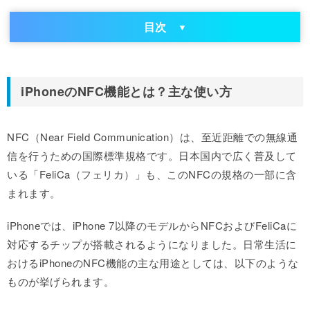
目次
iPhoneのNFC機能とは？主な使い方
NFC（Near Field Communication）は、至近距離での無線通
信を行うための国際標準規格です。日本国内で広く普及して
いる「FeliCa（フェリカ）」も、このNFCの規格の一部に含
まれます。
iPhoneでは、iPhone 7以降のモデルからNFCおよびFeliCaに
対応するチップが搭載されるようになりました。日常生活に
おけるiPhoneのNFC機能の主な用途としては、以下のような
ものが挙げられます。