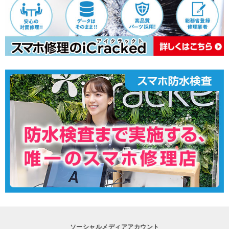
ソーシャルメディアアカウント