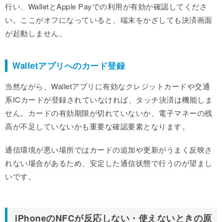
行い、WalletとApple Payでの利用が有効か確認してくださ
い。ここがオフになっていると、端末をかざしても決済画面
が起動しません。
Walletアプリへのカード登録
当然ながら、Walletアプリに有効なクレジットカードや交通
系ICカードが登録されていなければ、タッチ決済は機能しま
せん。カードの有効期限が切れていないか、電子マネーの残
高が不足していないかも重要な確認要素となります。
通信環境が悪い場所ではカードの追加や更新がうまく反映さ
れない場合があるため、安定した通信状態で行うのが望まし
いです。
iPhoneのNFCが反応しない・使えないときの原