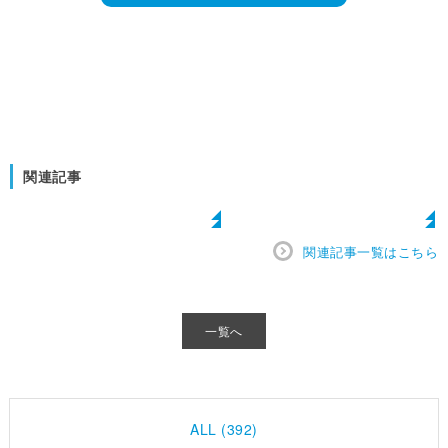
関連記事
関連記事一覧はこちら
一覧へ
ALL (392)