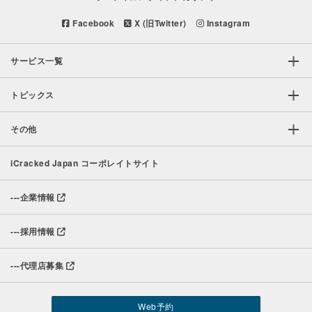
Facebook
X (旧Twitter)
Instagram
サービス一覧
トピックス
その他
iCracked Japan コーポレイトサイト
---
企業情報
---
採用情報
---
代理店募集
Web予約