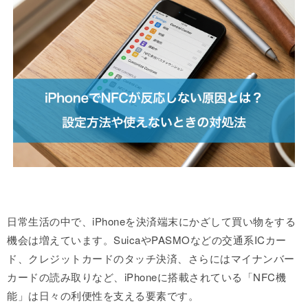
日常生活の中で、iPhoneを決済端末にかざして買い物をする
機会は増えています。SuicaやPASMOなどの交通系ICカー
ド、クレジットカードのタッチ決済、さらにはマイナンバー
カードの読み取りなど、iPhoneに搭載されている「NFC機
能」は日々の利便性を支える要素です。