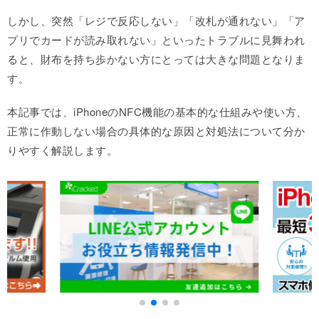
しかし、突然「レジで反応しない」「改札が通れない」「ア
プリでカードが読み取れない」といったトラブルに見舞われ
ると、財布を持ち歩かない方にとっては大きな問題となりま
す。
本記事では、iPhoneのNFC機能の基本的な仕組みや使い方、
正常に作動しない場合の具体的な原因と対処法について分か
りやすく解説します。