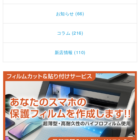
お知らせ (66)
コラム (216)
新店情報 (110)