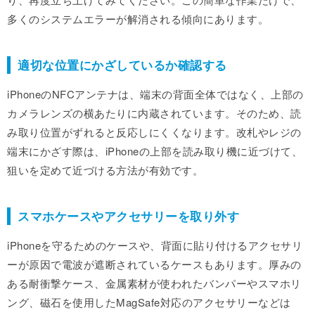
多くのシステムエラーが解消される傾向にあります。
適切な位置にかざしているか確認する
iPhoneのNFCアンテナは、端末の背面全体ではなく、上部の
カメラレンズの横あたりに内蔵されています。そのため、読
み取り位置がずれると反応しにくくなります。改札やレジの
端末にかざす際は、iPhoneの上部を読み取り機に近づけて、
狙いを定めて近づける方法が有効です。
スマホケースやアクセサリーを取り外す
iPhoneを守るためのケースや、背面に貼り付けるアクセサリ
ーが原因で電波が遮断されているケースもあります。厚みの
ある耐衝撃ケース、金属素材が使われたバンパーやスマホリ
ング、磁石を使用したMagSafe対応のアクセサリーなどは