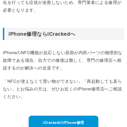
化を行っても症状が改善しないため、専門業者による修理が
必要となります。
iPhone修理ならiCrackedへ
iPhoneのNFC機能が反応しない原因が内部パーツの物理的な
故障である場合、自力での修復は難しく、専門の修理店へ相
談するのが解決への近道です。
「NFCが使えなくて買い物ができない」「再起動しても直ら
ない」とお悩みの方は、ぜひお近くのiPhone修理店へご相談
ください。
iCrackedのiPhone修理