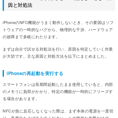
因と対処法
iPhoneのNFC機能がうまく動作しないとき、その要因はソフ
トウェアの一時的なバグから、物理的な干渉、ハードウェア
の故障まで多岐にわたります。
まずは自分で試せる対処法を行い、原因を特定していく作業
が大切です。主な原因と対処方法を以下にまとめました。
iPhoneの再起動を実行する
スマートフォンは長期間起動したまま使用していると、内部
のメモリに負荷がかかり、特定の機能が一時的にフリーズす
る場合があります。
NFCが急に反応しなくなった際は、まず本体の電源を一度切
り、再度立ち上げてみてください。この簡単な作業だけで、