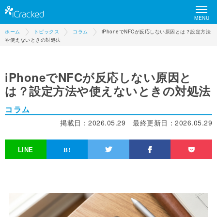
MENU
ホーム
トピックス
コラム
iPhoneでNFCが反応しない原因とは？設定方法
や使えないときの対処法
iPhoneでNFCが反応しない原因と
は？設定方法や使えないときの対処法
コラム
掲載日：
2026.05.29
最終更新日：
2026.05.29