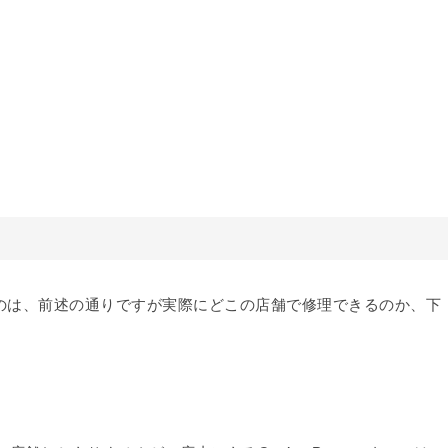
いうのは、前述の通りですが実際にどこの店舗で修理できるのか、下