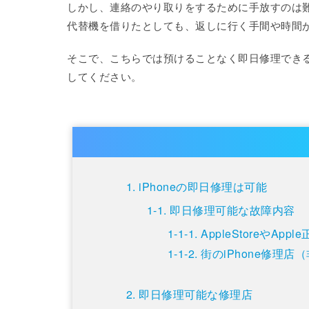
しかし、連絡のやり取りをするために手放すのは
代替機を借りたとしても、返しに行く手間や時間
そこで、こちらでは預けることなく即日修理できる
してください。
iPhoneの即日修理は可能
即日修理可能な故障内容
AppleStoreや
街のiPhone修理
即日修理可能な修理店