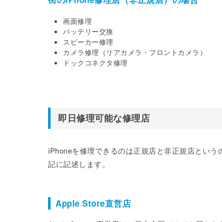
画面修理
バッテリー交換
スピーカー修理
カメラ修理（リアカメラ・フロントカメラ）
ドックコネクタ修理
即日修理可能な修理店
iPhoneを修理できるのは正規店と非正規店と
記に記述します。
Apple Store直営店