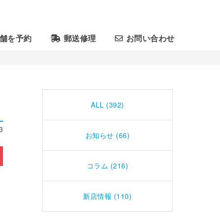
舗を予約
郵送修理
お問い合わせ
ALL (392)
3
お知らせ (66)
コラム (216)
新店情報 (110)