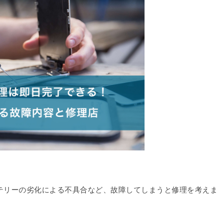
バッテリーの劣化による不具合など、故障してしまうと修理を考えま