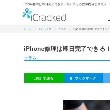
iPhone修理は即日完了できる！当日直せる故障内容と修理店 | ス
ホーム
トピックス
コラム
iPhone修理は即日完了でき
iPhone修理は即日完了でき
コラム
で送る
ブックマーク