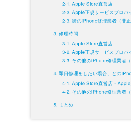
Apple Store直営店
Apple正規サービスプロ
街のiPhone修理業者（非
修理時間
Apple Store直営店
Apple正規サービスプロ
その他のiPhone修理業者
即日修理をしたい場合、どのiPh
Apple Store直営店
その他のiPhone修理業
まとめ