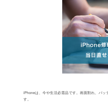
iPhoneは、今や生活必需品です。画面割れ、
す。