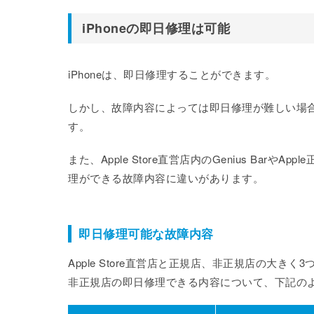
iPhoneの即日修理は可能
iPhoneは、即日修理することができます。
しかし、故障内容によっては即日修理が難しい場
す。
また、Apple Store直営店内のGenius Ba
理ができる故障内容に違いがあります。
即日修理可能な故障内容
Apple Store直営店と正規店、非正規店の大きく
非正規店の即日修理できる内容について、下記の