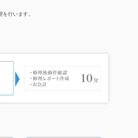
修理を行います。