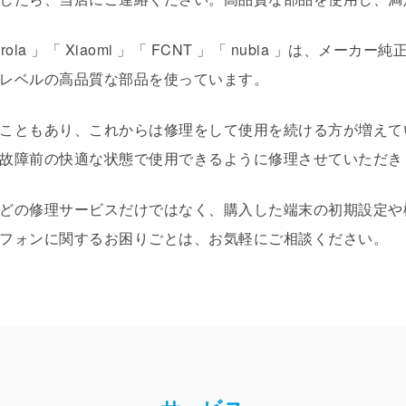
 Motorola 」「 Xiaomi 」「 FCNT 」「 nubia 」は
レベルの高品質な部品を使っています。
こともあり、これからは修理をして使用を続ける方が増えて
故障前の快適な状態で使用できるように修理させていただき
どの修理サービスだけではなく、購入した端末の初期設定や
フォンに関するお困りごとは、お気軽にご相談ください。