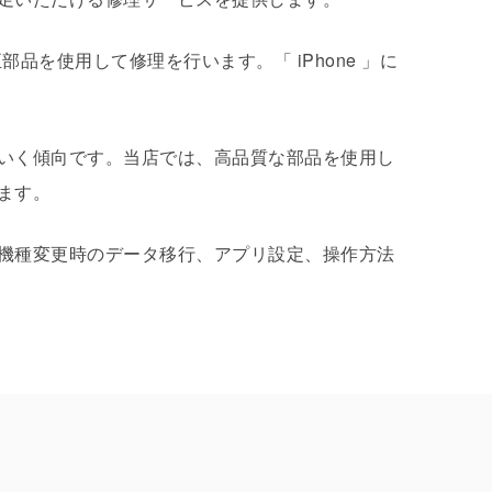
、メーカー純正部品を使用して修理を行います。「 iPhone 」に
いく傾向です。当店では、高品質な部品を使用し
ます。
機種変更時のデータ移行、アプリ設定、操作方法