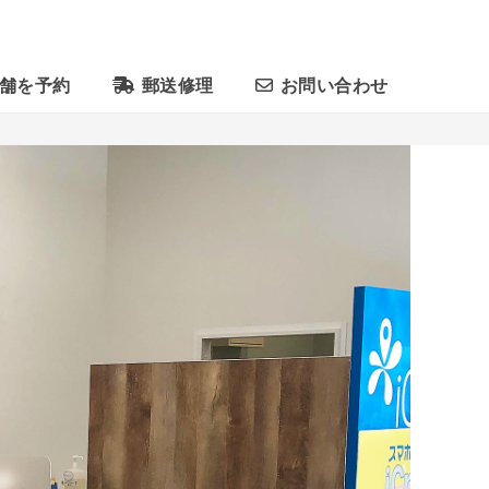
舗を予約
郵送修理
お問い合わせ