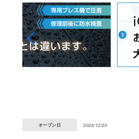
オープン日
2024/12/20