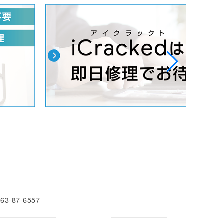
263-87-6557