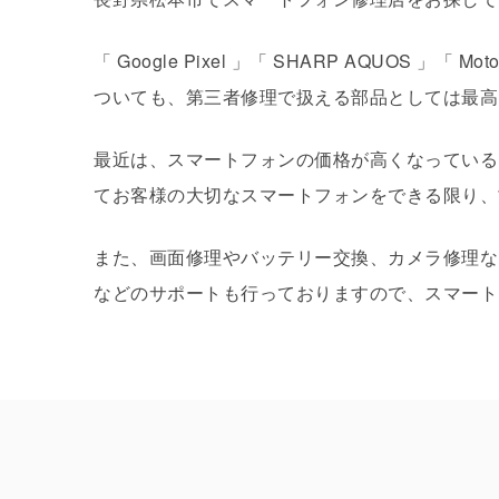
「 Google Pixel 」「 SHARP AQUOS 」「
ついても、第三者修理で扱える部品としては最高
最近は、スマートフォンの価格が高くなっている
てお客様の大切なスマートフォンをできる限り、
また、画面修理やバッテリー交換、カメラ修理な
などのサポートも行っておりますので、スマート