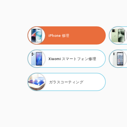
iPhone 修理
Xiaomi
スマートフォン修理
ガラスコーティング