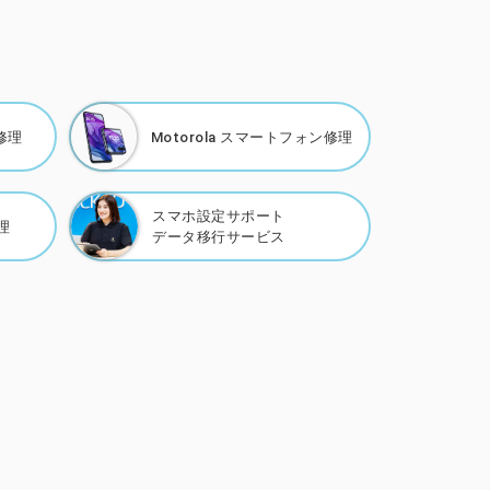
修理
Motorola
スマートフォン修理
スマホ設定サポート
理
データ移行サービス