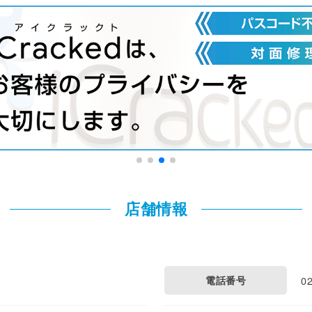
店舗情報
電話番号
0