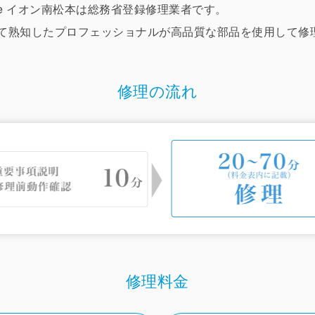
 Store イオン南松本は総務省登録修理業者です。
ついて熟知したプロフェッショナルが高品質な部品を使用して
修理の流れ
修理料金