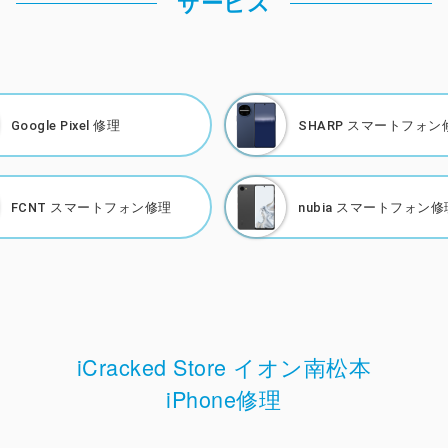
サービス
Google Pixel 修理
SHARP
スマートフォン
FCNT
スマートフォン修理
nubia
スマートフォン修
iCracked Store イオン南松本
iPhone修理