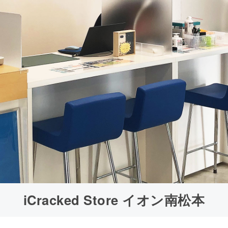
iCracked Store イオン南松本