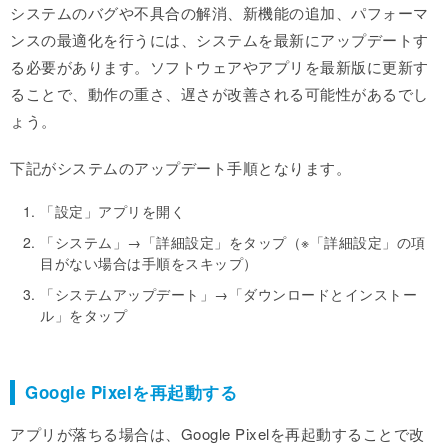
システムのバグや不具合の解消、新機能の追加、パフォーマ
ンスの最適化を行うには、システムを最新にアップデートす
る必要があります。ソフトウェアやアプリを最新版に更新す
ることで、動作の重さ、遅さが改善される可能性があるでし
ょう。
下記がシステムのアップデート手順となります。
「設定」アプリを開く
「システム」→「詳細設定」をタップ（※「詳細設定」の項
目がない場合は手順をスキップ）
「システムアップデート」→「ダウンロードとインストー
ル」をタップ
Google Pixelを再起動する
アプリが落ちる場合は、Google Pixelを再起動することで改