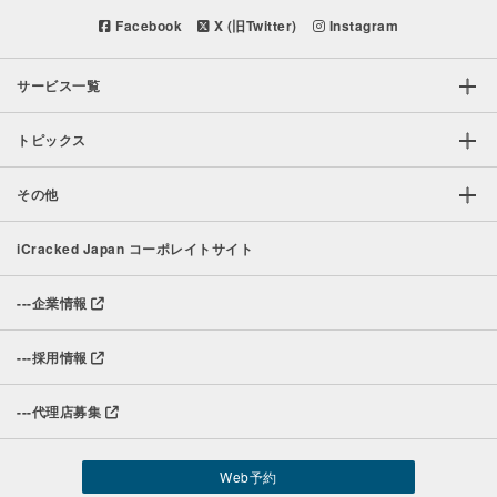
Facebook
X (旧Twitter)
Instagram
サービス一覧
トピックス
その他
iCracked Japan コーポレイトサイト
---
企業情報
---
採用情報
---
代理店募集
Web予約