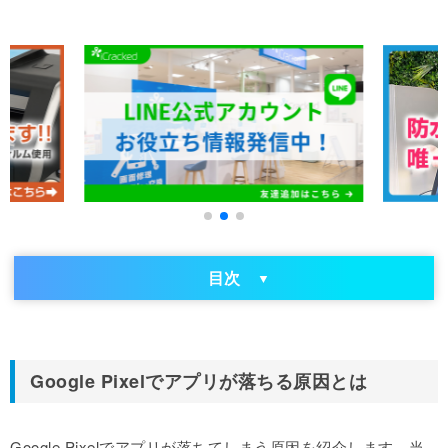
目次
Google Pixelでアプリが落ちる原因とは
Google Pixelでアプリが落ちてしまう原因を紹介します。当