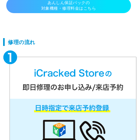
あんしん保証パックの
対象機種・修理料金はこちら
修理の流れ