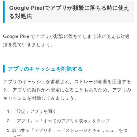
Google Pixelでアプリが頻繁に落ちる時に使え
る対処法
Google Pixelでアプリが頻繁に落ちてしまう時に使える対処
法を見ていきましょう。
アプリのキャッシュを削除する
アプリのキャッシュが蓄積され、ストレージ容量を圧迫する
と、アプリの動作が不安定になることもあるため、アプリの
キャッシュを削除してみましょう。
「設定」アプリを開く
「アプリ」→「すべてのアプリを表示」をタップ
該当する「アプリ名」→「ストレージとキャッシュ」をタ
ップ