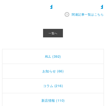
関連記事一覧はこちら
一覧へ
ALL (392)
お知らせ (66)
コラム (216)
新店情報 (110)