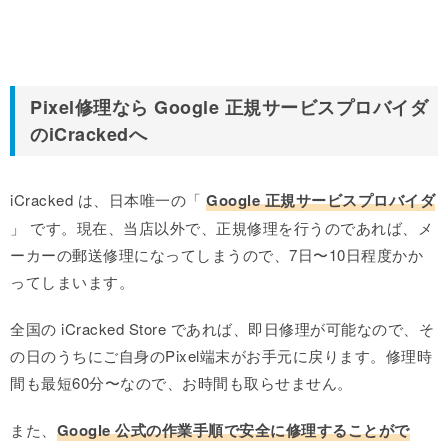
Pixel修理なら Google 正規サービスプロバイダ
のiCrackedへ
iCracked は、日本唯一の「
Google 正規サービスプロバイダ
」 です。現在、当店以外で、正規修理を行うのであれば、メ
ーカーの郵送修理になってしまうので、7日〜10日程度かか
ってしまいます。
全国の iCracked Store であれば、即日修理が可能なので、そ
の日のうちにご自身のPixel端末がお手元に戻ります。修理時
間も最短60分〜なので、お時間も取らせません。
また、
Google 公式の作業手順で安全に修理することがで