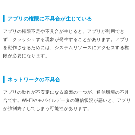
アプリの権限に不具合が生じている
アプリの権限不足や不具合が生じると、アプリが利用でき
ず、クラッシュする現象が発生することがあります。アプリ
を動作させるためには、システムリソースにアクセスする権
限が必要になります。
ネットワークの不具合
アプリの動作が不安定になる原因の一つが、通信環境の不具
合です。Wi-Fiやモバイルデータの通信状況が悪いと、アプリ
が強制終了してしまう可能性があります。