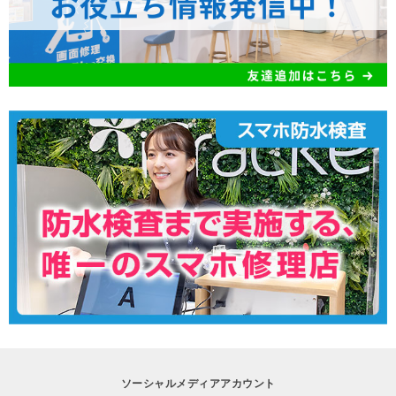
ソーシャルメディアアカウント