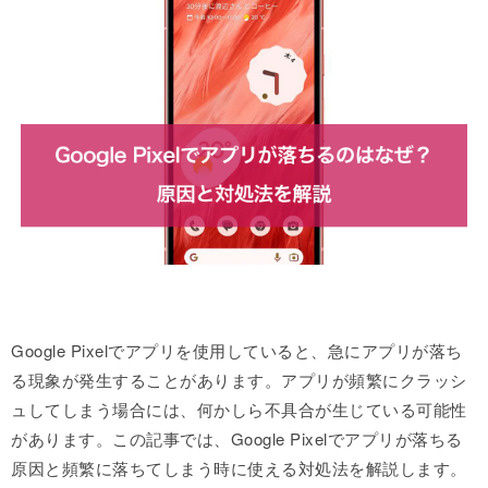
Google Pixelでアプリを使用していると、急にアプリが落ち
る現象が発生することがあります。アプリが頻繁にクラッシ
ュしてしまう場合には、何かしら不具合が生じている可能性
があります。この記事では、Google Pixelでアプリが落ちる
原因と頻繁に落ちてしまう時に使える対処法を解説します。