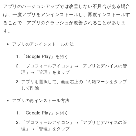
アプリのバージョンアップでは改善しない不具合がある場合
は、一度アプリをアンインストールし、再度インストールす
ることで、アプリのクラッシュが改善されることがありま
す。
アプリのアンインストール方法
「Google Play」を開く
「プロフィールアイコン」→「アプリとデバイスの管
理」→「管理」をタップ
アプリを選択して、画面右上のゴミ箱マークをタップ
して削除
アプリの再インストール方法
「Google Play」を開く
「プロフィールアイコン」→「アプリとデバイスの管
理」→「管理」をタップ