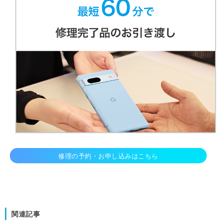
修理の予約・お申し込みはこちら
関連記事