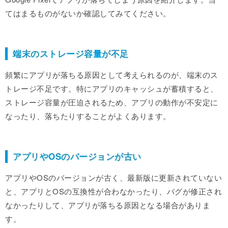
てはまるものがないか確認してみてください。
端末のストレージ容量が不足
頻繁にアプリが落ちる原因として考えられるのが、端末のス
トレージ不足です。特にアプリのキャッシュが蓄積すると、
ストレージ容量が圧迫されるため、アプリの動作が不安定に
なったり、落ちたりすることがよくあります。
アプリやOSのバージョンが古い
アプリやOSのバージョンが古く、最新版に更新されていない
と、アプリとOSの互換性が合わなかったり、バグが修正され
なかったりして、アプリが落ちる原因となる場合がありま
す。