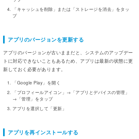
「キャッシュを削除」または「ストレージを消去」をタッ
プ
アプリのバージョンを更新する
アプリのバージョンが古いままだと、システムのアップデー
トに対応できないこともあるため、アプリは最新の状態に更
新しておく必要があります。
「Google Play」を開く
「プロフィールアイコン」→「アプリとデバイスの管理」
→「管理」をタップ
アプリを選択して「更新」
アプリを再インストールする