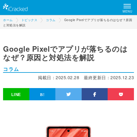
MENU
ホーム
トピックス
コラム
Google Pixelでアプリが落ちるのはなぜ？原因
と対処法を解説
Google Pixelでアプリが落ちるのは
なぜ？原因と対処法を解説
コラム
掲載日：
2025.02.28
最終更新日：
2025.12.23