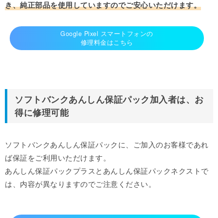
き、純正部品を使用していますのでご安心いただけます。
Google Pixel スマートフォンの
修理料金はこちら
ソフトバンクあんしん保証パック加入者は、お
得に修理可能
ソフトバンクあんしん保証パックに、ご加入のお客様であれ
ば保証をご利用いただけます。
あんしん保証パックプラスとあんしん保証パックネクストで
は、内容が異なりますのでご注意ください。