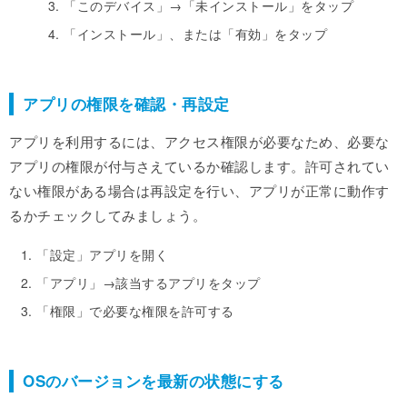
「このデバイス」→「未インストール」をタップ
「インストール」、または「有効」をタップ
アプリの権限を確認・再設定
アプリを利用するには、アクセス権限が必要なため、必要な
アプリの権限が付与さえているか確認します。許可されてい
ない権限がある場合は再設定を行い、アプリが正常に動作す
るかチェックしてみましょう。
「設定」アプリを開く
「アプリ」→該当するアプリをタップ
「権限」で必要な権限を許可する
OSのバージョンを最新の状態にする