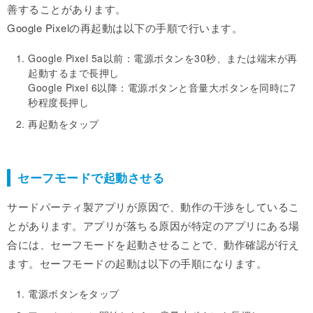
善することがあります。
Google Pixelの再起動は以下の手順で行います。
Google Pixel 5a以前：電源ボタンを30秒、または端末が再
起動するまで長押し
Google Pixel 6以降：電源ボタンと音量大ボタンを同時に7
秒程度長押し
再起動をタップ
セーフモードで起動させる
サードパーティ製アプリが原因で、動作の干渉をしているこ
とがあります。アプリが落ちる原因が特定のアプリにある場
合には、セーフモードを起動させることで、動作確認が行え
ます。セーフモードの起動は以下の手順になります。
電源ボタンをタップ