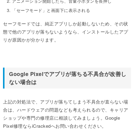
アニメーション開始したら、音量小ボタンを長押し
「セーフモード」と画面下に表示される
セーフモードでは、純正アプリしか起動しないため、その状
態で他のアプリが落ちないようなら、インストールしたアプ
リが原因かが分かります。
Google Pixelでアプリが落ちる不具合が改善し
ない場合は
上記の対処法で、アプリが落ちてしまう不具合が直らない場
合は、ハードウェアの問題なども考えられるので、キャリア
ショップや専門の修理店に相談してみましょう。Google
Pixel修理ならiCrackedへお問い合わせください。