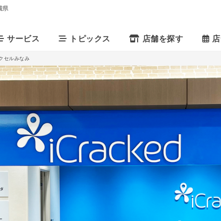
茨城県
サービス
トピックス
店舗を探す
店
水戸エクセルみなみ