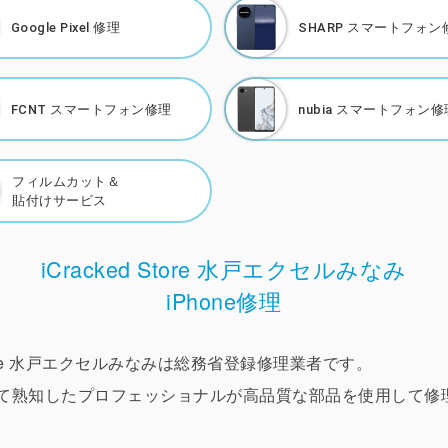
Google Pixel 修理
SHARP
スマートフォン
FCNT
スマートフォン修理
nubia
スマートフォン修
フィルムカット＆
貼付けサービス
iCracked Store 水戸エクセルみなみ
iPhone修理
 Store 水戸エクセルみなみは総務省登録修理業者です。
ついて熟知したプロフェッショナルが高品質な部品を使用して