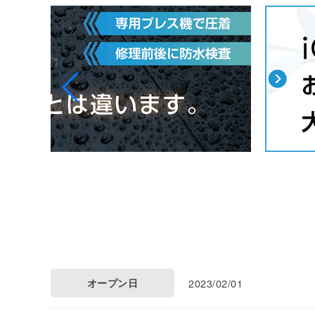
オープン日
2023/02/01