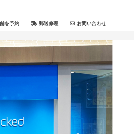
舗を予約
郵送修理
お問い合わせ