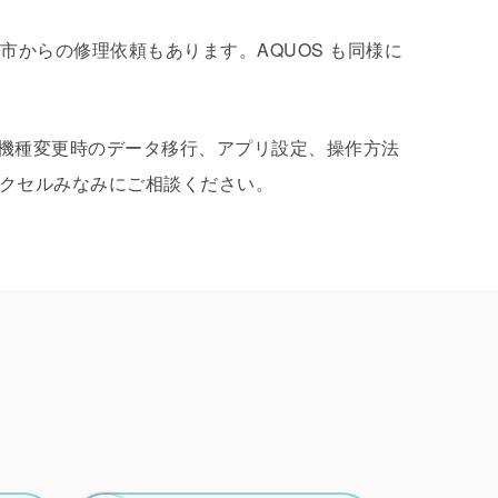
珂市からの修理依頼もあります。AQUOS も同様に
機種変更時のデータ移行、アプリ設定、操作方法
戸エクセルみなみにご相談ください。