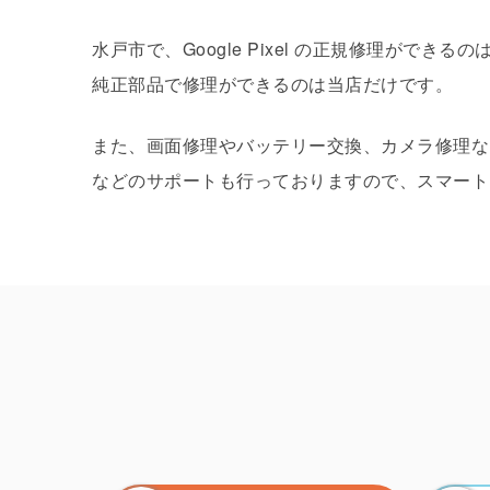
水戸市で、Google Pixel の正規修理が
純正部品で修理ができるのは当店だけです。
また、画面修理やバッテリー交換、カメラ修理な
などのサポートも行っておりますので、スマートフォ