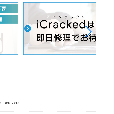
29-350-7260