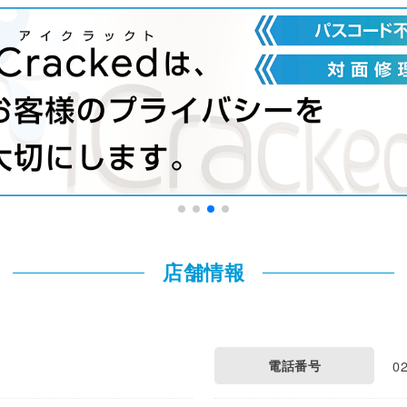
店舗情報
電話番号
0