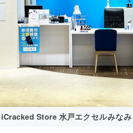
iCracked Store 水戸エクセルみなみ