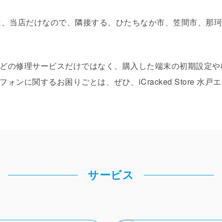
できるのは、当店だけなので、隣接する、ひたちなか市、笠間市、那
どの修理サービスだけではなく、購入した端末の初期設定や
ンに関するお困りごとは、ぜひ、iCracked Store 水
サービス