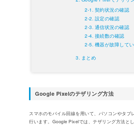
契約状況の確認
設定の確認
通信状況の確認
接続数の確認
機器が故障して
まとめ
Google Pixelのテザリング方法
スマホのモバイル回線を用いて、パソコンやタブ
行います。Google Pixelでは、テザリング