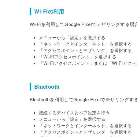
Wi-Fiの利用
Wi-Fiを利用してGoogle Pixelでテザリング
メニューから「設定」を選択する
「ネットワークとインターネット」を選択する
「アクセスポイントとテザリング」を選択する
「Wi-Fiアクセスポイント」を選択する
「Wi-Fiアクセスポイント」または「Wi-Fi
Bluetooth
Bluetoothを利用してGoogle Pixelでテザ
接続するデバイスとペア設定を行う
メニューから「設定」を選択する
「ネットワークとインターネット」を選択する
「アクセスポイントとテザリング」を選択する