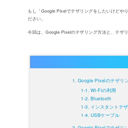
もし「Google Pixelでテザリングをしたい
ださい。
今回は、Google Pixelのテザリング方法と
Google Pixelのテザ
Wi-Fiの利用
Bluetooth
インスタントテ
USBケーブル
Google Pixel