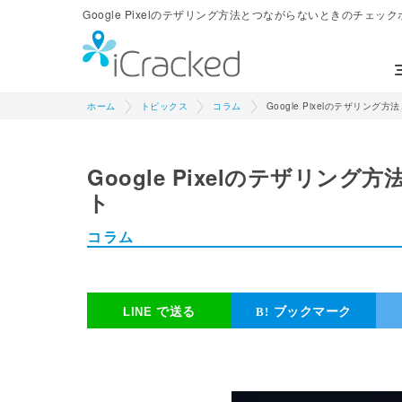
Google Pixelのテザリング方法とつながらないときのチェックポイ
ホーム
トピックス
コラム
Google Pixelのテザリン
Google Pixelのテザリ
ト
コラム
で送る
ブックマーク