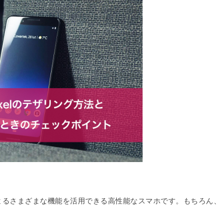
leAIによるさまざまな機能を活用できる高性能なスマホです。もちろん