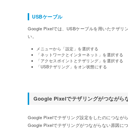
USBケーブル
Google Pixelでは、USBケーブルを用いた
い。
メニューから「設定」を選択する
「ネットワークとインターネット」を選択する
「アクセスポイントとテザリング」を選択する
「USBテザリング」をオン状態にする
Google Pixelでテザリングがつな
Google Pixelでテザリング設定をしたのにつ
Google Pixelでテザリングがつながらない原因