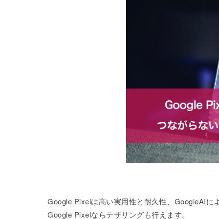
Google Pixelは高い実用性と耐久性、Goog
Google Pixelならテザリングも行えます。