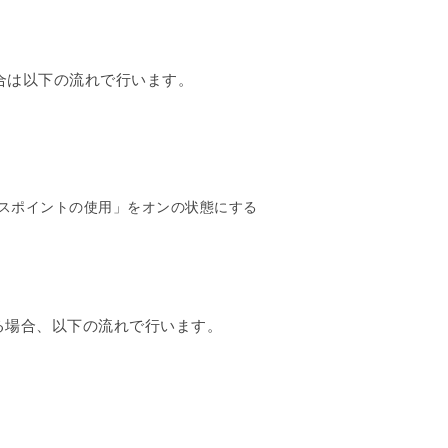
する場合は以下の流れで行います。
アクセスポイントの使用」をオンの状態にする
リングする場合、以下の流れで行います。