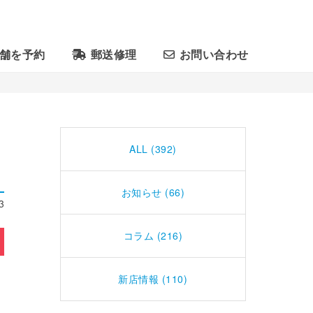
舗を予約
郵送修理
お問い合わせ
ALL (392)
お知らせ (66)
3
コラム (216)
新店情報 (110)