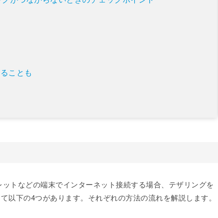
いることも
レットなどの端末でインターネット接続する場合、テザリングを
方法として以下の4つがあります。それぞれの方法の流れを解説します。