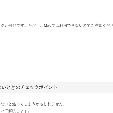
テザリングが可能です。ただし、Macでは利用できないのでご注意くだ
がらないときのチェックポイント
ながらないと焦ってしまうかもしれません。
について解説します。