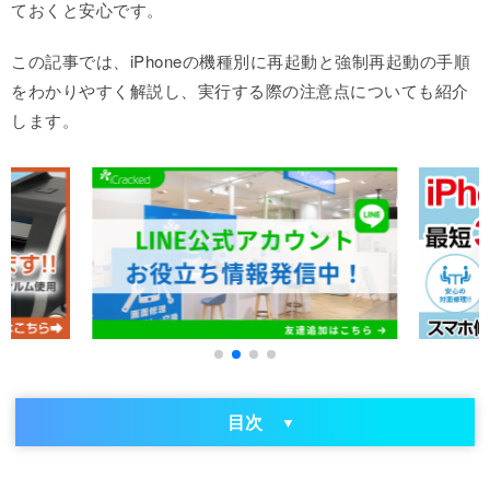
ておくと安心です。
この記事では、iPhoneの機種別に再起動と強制再起動の手順
をわかりやすく解説し、実行する際の注意点についても紹介
します。
目次