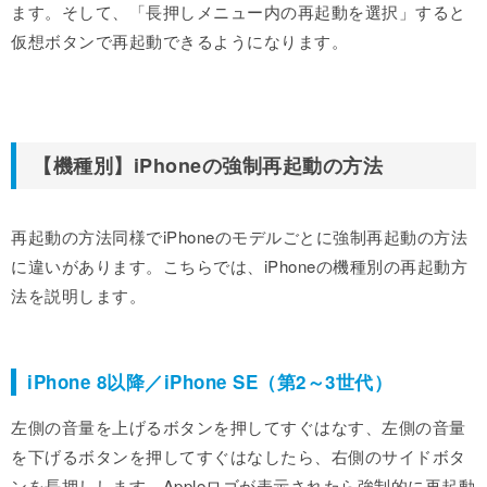
ます。そして、「長押しメニュー内の再起動を選択」すると
仮想ボタンで再起動できるようになります。
【機種別】iPhoneの強制再起動の方法
再起動の方法同様でiPhoneのモデルごとに強制再起動の方法
に違いがあります。こちらでは、iPhoneの機種別の再起動方
法を説明します。
iPhone 8以降／iPhone SE（第2～3世代）
左側の音量を上げるボタンを押してすぐはなす、左側の音量
を下げるボタンを押してすぐはなしたら、右側のサイドボタ
ンを長押しします。Appleロゴが表示されたら強制的に再起動