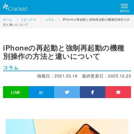
MENU
ホーム
トピックス
コラム
iPhoneの再起動と強制再起動の機種別操作の方
法と違いについて
iPhoneの再起動と強制再起動の機種
別操作の方法と違いについて
コラム
掲載日：
2021.03.16
最終更新日：
2025.12.23