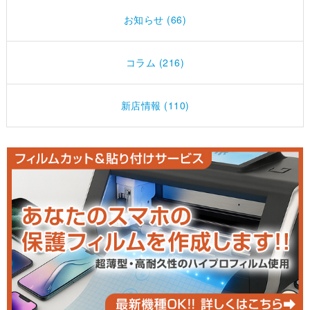
お知らせ (66)
コラム (216)
新店情報 (110)