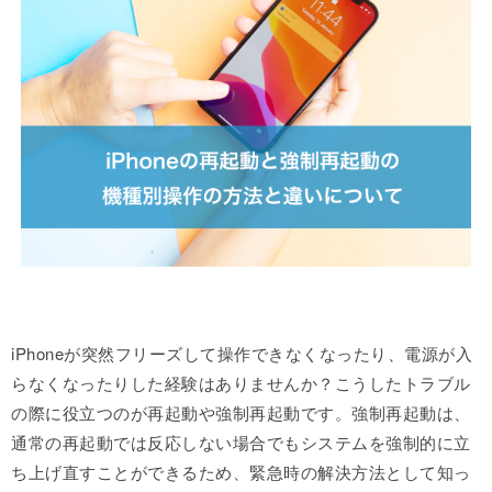
iPhoneが突然フリーズして操作できなくなったり、電源が入
らなくなったりした経験はありませんか？こうしたトラブル
の際に役立つのが再起動や強制再起動です。強制再起動は、
通常の再起動では反応しない場合でもシステムを強制的に立
ち上げ直すことができるため、緊急時の解決方法として知っ