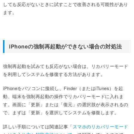
しても反応がないときに試すことで改善される可能性があり
ます。
iPhoneの強制再起動ができない場合の対処法
強制再起動を試みても反応がない場合は、リカバリーモード
を利用してシステムを修復する方法があります。
iPhoneをパソコンに接続し、Finder（またはiTunes）を起
動、端末を強制再起動の操作でリカバリーモードに入れま
す。画面に「更新」または「復元」の選択肢が表示されるの
で、まずは「更新」を選択してシステムを修復します。
詳しい手順については関連記事「
スマホのリカバリーモード