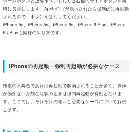
ホームボタンと上部ボタンもしくは右側のサイドボタンを同
時に長押しします。Appleロゴが表示されたら強制的に再起動
されるので、ボタンをはなしてください。
iPhone 5c、iPhone 5s、iPhone 6s、iPhone 6 Plus、iPhone
6s Plusも同様のやり方です。
iPhoneの再起動・強制再起動が必要なケース
軽度の不具合であれば再起動で解消されることが多く、操作
が効かない深刻な症状のときは強制再起動が有効となりま
す。ここでは、それぞれの違いと必要なケースについて解説
します。