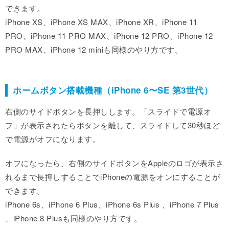
できます。
iPhone XS、iPhone XS MAX、iPhone XR、iPhone 11
PRO、iPhone 11 PRO MAX、iPhone 12 PRO、iPhone 12
PRO MAX、iPhone 12 miniも同様のやり方です。
ホームボタン搭載機種（iPhone 6〜SE 第3世代）
右側のサイドボタンを長押しします。「スライドで電源オ
フ」が表示されたらボタンを離して、スライドして30秒ほど
で電源がオフになります。
オフになったら、右側のサイドボタンをAppleのロゴが表示さ
れるまで長押しすることでiPhoneの電源をオンにすることが
できます。
iPhone 6s、iPhone 6 Plus、iPhone 6s Plus 、iPhone 7 Plus
、iPhone 8 Plusも同様のやり方です。