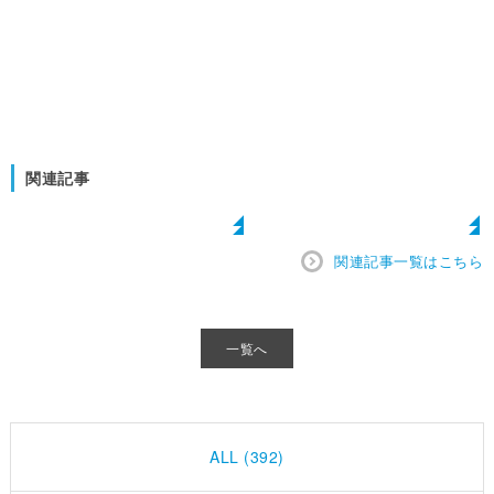
関連記事
関連記事一覧はこちら
一覧へ
ALL (392)