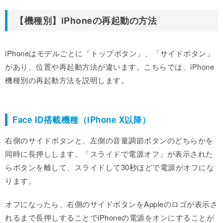
【機種別】iPhoneの再起動の方法
iPhoneはモデルごとに「トップボタン」、「サイドボタン」
があり、位置や再起動方法が違います。こちらでは、iPhone
機種別の再起動方法を説明します。
Face ID搭載機種（iPhone X以降）
右側のサイドボタンと、左側の音量調節ボタンのどちらかを
同時に長押しします。「スライドで電源オフ」が表示された
らボタンを離して、スライドして30秒ほどで電源がオフにな
ります。
オフになったら、右側のサイドボタンをAppleのロゴが表示さ
れるまで長押しすることでiPhoneの電源をオンにすることが