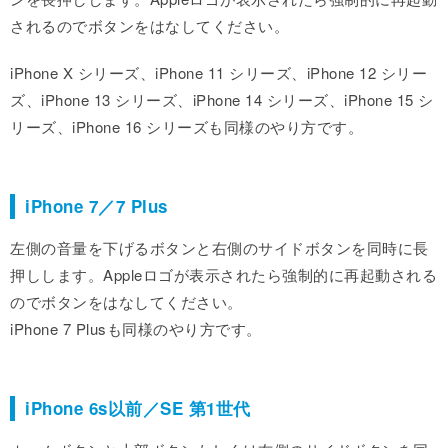
されるのでボタンをはなしてください。
iPhone X シリーズ、iPhone 11 シリーズ、iPhone 12 シリー
ズ、iPhone 13 シリーズ、iPhone 14 シリーズ、iPhone 15 シ
リーズ、iPhone 16 シリーズも同様のやり方です。
iPhone 7／7 Plus
左側の音量を下げるボタンと右側のサイドボタンを同時に長
押しします。Appleロゴが表示されたら強制的に再起動される
のでボタンをはなしてください。
iPhone 7 Plusも同様のやり方です。
iPhone 6s以前／SE 第1世代