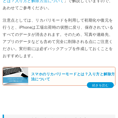
とは？入り方と解除方法について
」で解説していますので、
あわせてご参考ください。
注意点としては、リカバリモードを利用して初期化や復元を
行うと、iPhoneは工場出荷時の状態に戻り、保存されている
すべてのデータが消去されます。そのため、写真や連絡先、
アプリのデータなども含めて完全に削除される点にご注意く
ださい。実行前には必ずバックアップを作成しておくことを
おすすめします。
スマホのリカバリーモードとは？入り方と解除方
法について