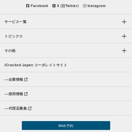
Facebook
X (旧Twitter)
Instagram
サービス一覧
トピックス
その他
iCracked Japan コーポレイトサイト
---
企業情報
---
採用情報
---
代理店募集
Web予約