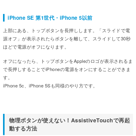
iPhone SE 第1世代・iPhone 5以前
上部にある、トップボタンを長押しします。「スライドで電
源オフ」が表示されたらボタンを離して、スライドして30秒
ほどで電源がオフになります。
オフになったら、トップボタンをAppleのロゴが表示されるま
で長押しすることでiPhoneの電源をオンにすることができま
す。
iPhone 5c、iPhone 5Sも同様のやり方です。
物理ボタンが使えない！AssistiveTouchで再起
動する方法