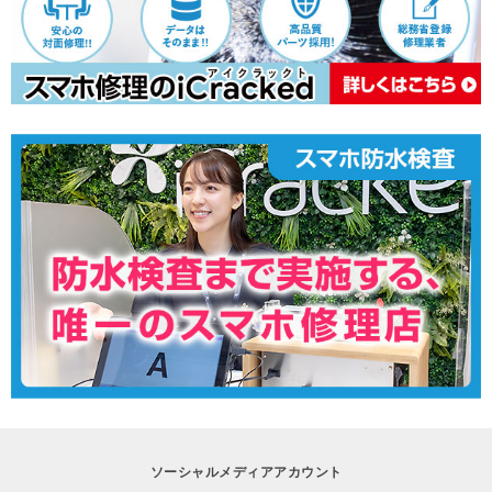
ソーシャルメディアアカウント