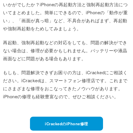
いかがでしたか？iPhoneの再起動方法と強制再起動方法につ
いてまとめました。簡単にできるので、iPhoneの「動作が重
い」、「画面が真っ暗」など、不具合があればまず、再起動
や強制再起動をためしてみましょう。
再起動、強制再起動などの対応をしても、問題の解決ができ
ない場合は、修理が必要かもしれません。バッテリーや液晶
画面などに問題がある場合もあります。
もしも、問題解決できずお困りの方は、iCrackedにご相談く
ださい。iCrackedは、スマートフォン修理店です。これまで
にさまざまな修理をおこなってきたノウハウがあります。
iPhoneの修理も経験豊富なので、ぜひご相談ください。
iCrackedのiPhone修理