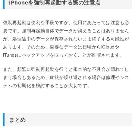
iPhoneを強制再起動する際の注意点
強制再起動は便利な手段ですが、使用にあたっては注意も必
要です。強制再起動自体でデータが消えることはありません
が、処理途中のデータが保存されないまま終了する可能性が
あります。そのため、重要なデータは日頃からiCloudや
iTunesにバックアップを取っておくことが推奨されます。
また、頻繁に強制再起動を行うと根本的な不具合が隠れてし
まう場合もあるため、症状が繰り返される場合は修理やシス
テムの初期化を検討することが大切です。
まとめ