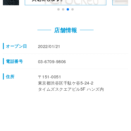
店舗情報
オープン日
2022/01/21
電話番号
03-6709-9806
住所
〒151-0051
東京都渋谷区千駄ケ谷5-24-2
タイムズスクエアビル5F ハンズ内