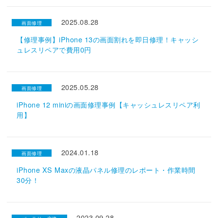
2025.08.28
画面修理
【修理事例】iPhone 13の画面割れを即日修理！キャッシ
ュレスリペアで費用0円
2025.05.28
画面修理
iPhone 12 miniの画面修理事例【キャッシュレスリペア利
用】
2024.01.18
画面修理
iPhone XS Maxの液晶パネル修理のレポート・作業時間
30分！
2023.09.28