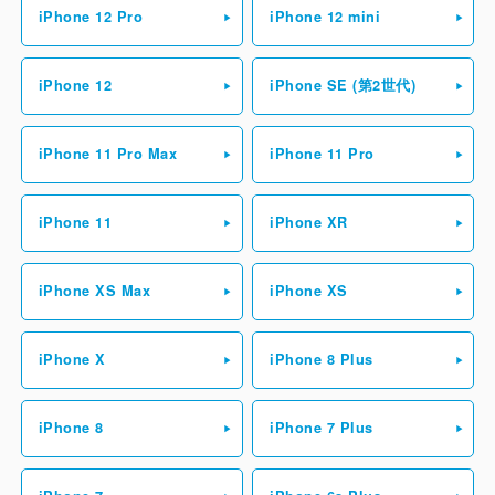
iPhone 12 Pro
iPhone 12 mini
iPhone 12
iPhone SE (第2世代)
iPhone 11 Pro Max
iPhone 11 Pro
iPhone 11
iPhone XR
iPhone XS Max
iPhone XS
iPhone X
iPhone 8 Plus
iPhone 8
iPhone 7 Plus