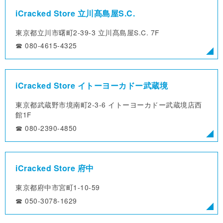
iCracked Store 立川髙島屋S.C.
東京都立川市曙町2-39-3
立川髙島屋S.C. 7F
☎︎ 080-4615-4325
iCracked Store イトーヨーカドー武蔵境
東京都武蔵野市境南町2-3-6
イトーヨーカドー武蔵境店西
館1F
☎︎ 080-2390-4850
iCracked Store 府中
東京都府中市宮町1-10-59
☎︎ 050-3078-1629