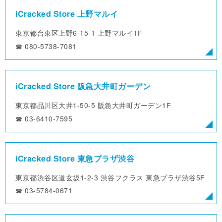
iCracked Store 上野マルイ
東京都台東区上野6-15-1
上野マルイ1F
☎︎ 080-5738-7081
iCracked Store 阪急大井町ガーデン
東京都品川区大井1-50-5
阪急大井町ガーデン1F
☎︎ 03-6410-7595
iCracked Store 東急プラザ渋谷
東京都渋谷区道玄坂1-2-3
渋谷フクラス 東急プラザ渋谷5F
☎︎ 03-5784-0671