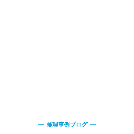
修理事例ブログ