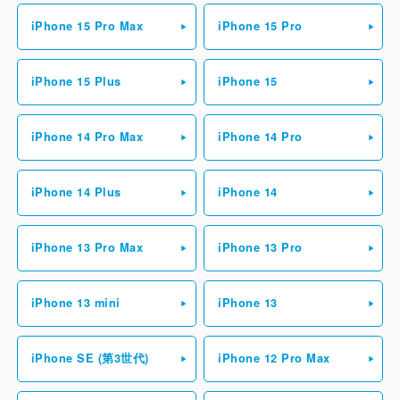
ＴＮＳ新宿マインズタワー駐車場
都庁第一本庁舎駐車場
iPhone 15 Pro Max
iPhone 15 Pro
JR新宿ミライナタワー駐車場
JR南新宿ビル駐車場
iPhone 15 Plus
iPhone 15
iPhone 14 Pro Max
iPhone 14 Pro
iPhone 14 Plus
iPhone 14
iPhone 13 Pro Max
iPhone 13 Pro
iPhone 13 mini
iPhone 13
iPhone SE (第3世代)
iPhone 12 Pro Max