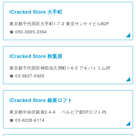
iCracked Store 大手町
東京都千代田区大手町1-7-2
東京サンケイビルB2F
☎︎ 050-3695-2364
iCracked Store 秋葉原
東京都千代田区神田佐久間町1-6-5
アキバトリム2F
☎︎ 03-6627-0926
iCracked Store 銀座ロフト
東京都中央区銀座2-4-6
ベルビア館3Fロフト内
☎︎ 03-6228-6174