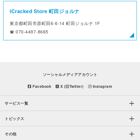
iCracked Store 町田ジョルナ
東京都町田市原町田6-6-14
町田ジョルナ 1F
☎︎ 070-4497-8665
ソーシャルメディアアカウント
Facebook
X (旧Twitter)
Instagram
サービス一覧
トピックス
その他