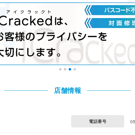
店舗情報
電話番号
0