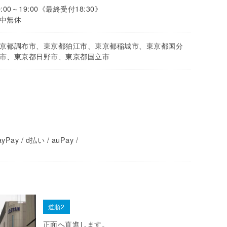
0:00～19:00《最終受付18:30》
中無休
京都調布市、東京都狛江市、東京都稲城市、東京都国分
市、東京都日野市、東京都国立市
yPay / d払い / auPay /
道順2
正面へ直進します。