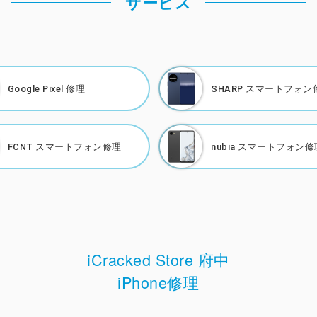
サービス
Google Pixel 修理
SHARP
スマートフォン
FCNT
スマートフォン修理
nubia
スマートフォン修
iCracked Store 府中
iPhone修理