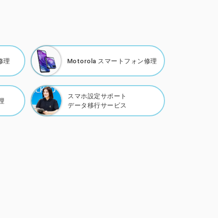
修理
Motorola
スマートフォン修理
スマホ設定サポート
理
データ移行サービス