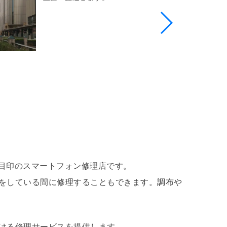
看板が目印のスマートフォン修理店です。
をしている間に修理することもできます。調布や
ける修理サービスを提供します。