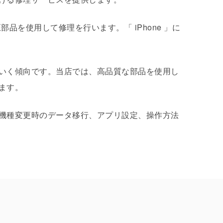
、メーカー純正部品を使用して修理を行います。「 iPhone 」に
いく傾向です。当店では、高品質な部品を使用し
ます。
機種変更時のデータ移行、アプリ設定、操作方法