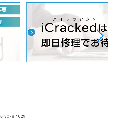
50-3078-1629