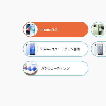
iPhone 修理
Xiaomi
スマートフォン修理
ガラスコーティング