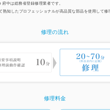
 Store 府中は総務省登録修理業者です。
ついて熟知したプロフェッショナルが高品質な部品を使用して
修理の流れ
修理料金