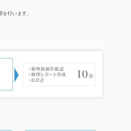
修理を行います。