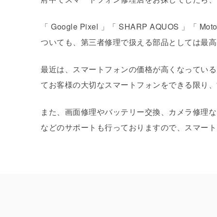
「 Google Pixel 」「 SHARP AQUOS 」「
ついても、第三者修理で扱える部品としては最高
最近は、スマートフォンの価格が高くなっている
てお客様の大切なスマートフォンをできる限り、
また、画面修理やバッテリー交換、カメラ修理な
などのサポートも行っておりますので、スマート