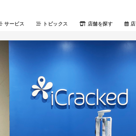
サービス
トピックス
店舗を探す
店