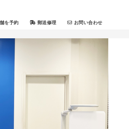
舗を予約
郵送修理
お問い合わせ