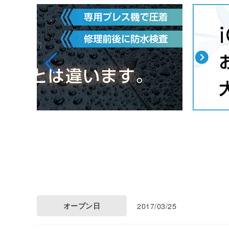
オープン日
2017/03/25