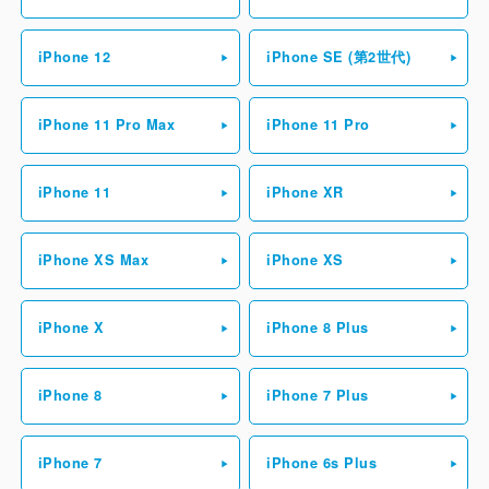
iPhone 12
iPhone SE (第2世代)
iPhone 11 Pro Max
iPhone 11 Pro
iPhone 11
iPhone XR
iPhone XS Max
iPhone XS
iPhone X
iPhone 8 Plus
iPhone 8
iPhone 7 Plus
iPhone 7
iPhone 6s Plus