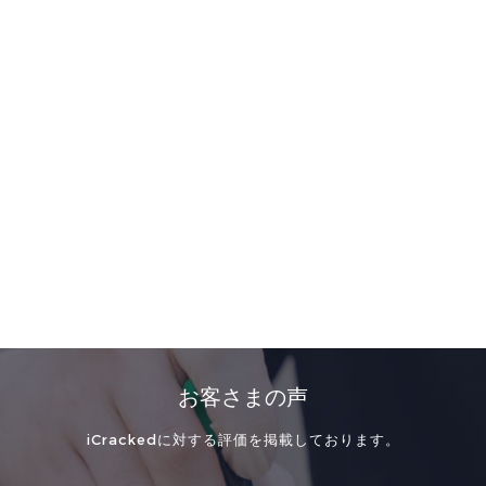
お客さまの声
iCrackedに対する評価を掲載しております。