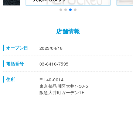
店舗情報
オープン日
2023/04/18
電話番号
03-6410-7595
住所
〒140-0014
東京都品川区大井1-50-5
阪急大井町ガーデン1F