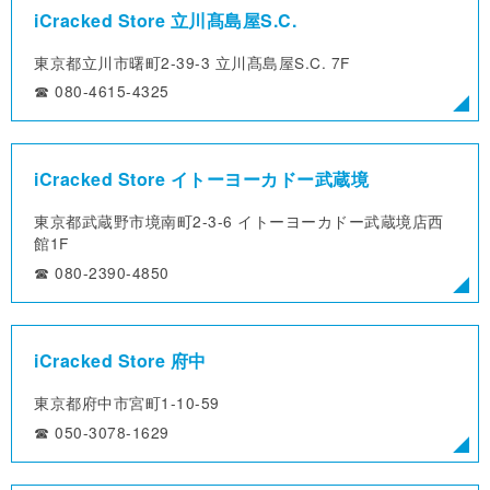
iCracked Store 立川髙島屋S.C.
東京都立川市曙町2-39-3
立川髙島屋S.C. 7F
☎︎ 080-4615-4325
iCracked Store イトーヨーカドー武蔵境
東京都武蔵野市境南町2-3-6
イトーヨーカドー武蔵境店西
館1F
☎︎ 080-2390-4850
iCracked Store 府中
東京都府中市宮町1-10-59
☎︎ 050-3078-1629