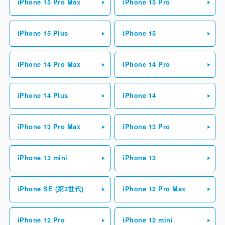
iPhone 15 Pro Max
iPhone 15 Pro
iPhone 15 Plus
iPhone 15
iPhone 14 Pro Max
iPhone 14 Pro
iPhone 14 Plus
iPhone 14
iPhone 13 Pro Max
iPhone 13 Pro
iPhone 13 mini
iPhone 13
iPhone SE (第3世代)
iPhone 12 Pro Max
iPhone 12 Pro
iPhone 12 mini