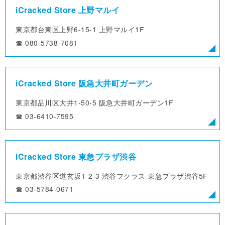
iCracked Store 上野マルイ
東京都台東区上野6-15-1
上野マルイ1F
☎︎ 080-5738-7081
iCracked Store 阪急大井町ガーデン
東京都品川区大井1-50-5
阪急大井町ガーデン1F
☎︎ 03-6410-7595
iCracked Store 東急プラザ渋谷
東京都渋谷区道玄坂1-2-3
渋谷フクラス 東急プラザ渋谷5F
☎︎ 03-5784-0671