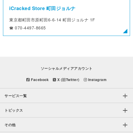
iCracked Store 町田ジョルナ
東京都町田市原町田6-6-14
町田ジョルナ 1F
☎︎ 070-4497-8665
ソーシャルメディアアカウント
Facebook
X (旧Twitter)
Instagram
サービス一覧
トピックス
その他