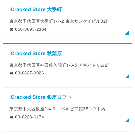
iCracked Store 大手町
東京都千代田区大手町1-7-2
東京サンケイビルB2F
☎︎ 050-3695-2364
iCracked Store 秋葉原
東京都千代田区神田佐久間町1-6-5
アキバトリム2F
☎︎ 03-6627-0926
iCracked Store 銀座ロフト
東京都中央区銀座2-4-6
ベルビア館3Fロフト内
☎︎ 03-6228-6174