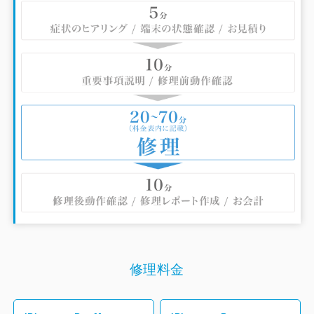
スマートフォンのことでお困りの際は、ぜひiCracked阪急大
井町ガーデン店にお越し下さい！
修理料金