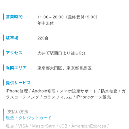
営業時間
11:00～20:00《最終受付19:00》
年中無休
駐車場
220台
アクセス
大井町駅西口より徒歩2分
近隣エリア
東京都大田区、東京都目黒区
提供サービス
iPhone修理 / Android修理 / スマホ設定サポート / 防水検査 / ガ
ラスコーティング / ガラスフィルム / iPhoneケース販売
-支払い方法-
現金・クレジットカード
現金 / VISA / MasterCard / JCB / AmericanExpress /