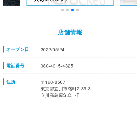
店舗情報
オープン日
2022/05/24
電話番号
080-4615-4325
住所
〒190-8507
東京都立川市曙町2-39-3
立川髙島屋S.C. 7F