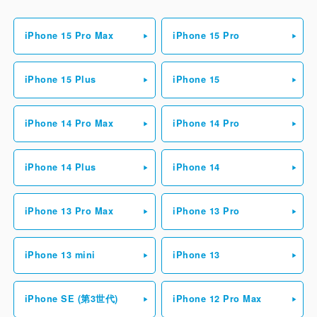
iPhone 15 Pro Max
iPhone 15 Pro
iPhone 15 Plus
iPhone 15
iPhone 14 Pro Max
iPhone 14 Pro
iPhone 14 Plus
iPhone 14
iPhone 13 Pro Max
iPhone 13 Pro
iPhone 13 mini
iPhone 13
iPhone SE (第3世代)
iPhone 12 Pro Max