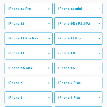
iPhone 12 Pro
iPhone 12 mini
iPhone 12
iPhone SE (第2世代)
iPhone 11 Pro Max
iPhone 11 Pro
iPhone 11
iPhone XR
iPhone XS Max
iPhone XS
iPhone X
iPhone 8 Plus
iPhone 8
iPhone 7 Plus