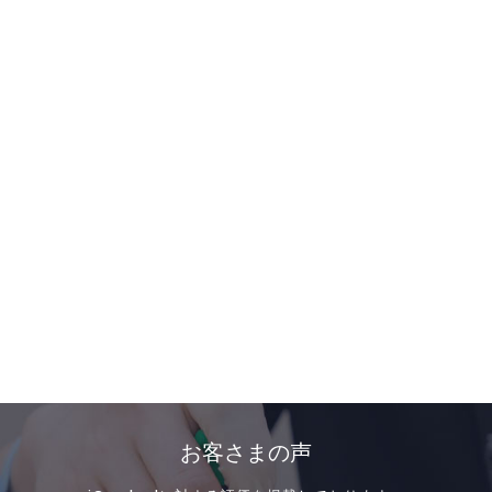
お客さまの声