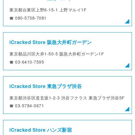
東京都台東区上野6-15-1
上野マルイ1F
☎︎ 080-5738-7081
iCracked Store 阪急大井町ガーデン
東京都品川区大井1-50-5
阪急大井町ガーデン1F
☎︎ 03-6410-7595
iCracked Store 東急プラザ渋谷
東京都渋谷区道玄坂1-2-3
渋谷フクラス 東急プラザ渋谷5F
☎︎ 03-5784-0671
iCracked Store ハンズ新宿