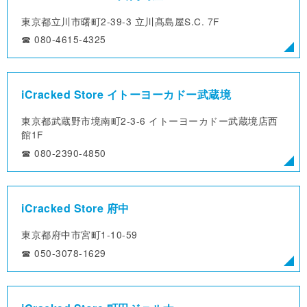
東京都立川市曙町2-39-3
立川髙島屋S.C. 7F
☎︎ 080-4615-4325
iCracked Store イトーヨーカドー武蔵境
東京都武蔵野市境南町2-3-6
イトーヨーカドー武蔵境店西
館1F
☎︎ 080-2390-4850
iCracked Store 府中
東京都府中市宮町1-10-59
☎︎ 050-3078-1629