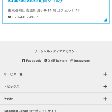
iCracked Store 町田ジョルナ
東京都町田市原町田6-6-14
町田ジョルナ 1F
☎︎ 070-4497-8665
ソーシャルメディアアカウント
Facebook
X (旧Twitter)
Instagram
サービス一覧
トピックス
その他
iCracked Japan コーポレイトサイト