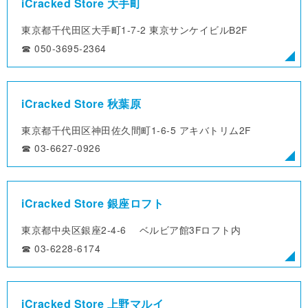
iCracked Store 大手町
東京都千代田区大手町1-7-2
東京サンケイビルB2F
☎︎ 050-3695-2364
iCracked Store 秋葉原
東京都千代田区神田佐久間町1-6-5
アキバトリム2F
☎︎ 03-6627-0926
iCracked Store 銀座ロフト
東京都中央区銀座2-4-6
ベルビア館3Fロフト内
☎︎ 03-6228-6174
iCracked Store 上野マルイ