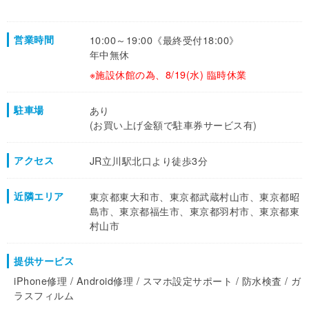
営業時間
10:00～19:00《最終受付18:00》
年中無休
※施設休館の為、8/19(水) 臨時休業
駐車場
あり
(お買い上げ金額で駐車券サービス有)
アクセス
JR立川駅北口より徒歩3分
近隣エリア
東京都東大和市、東京都武蔵村山市、東京都昭
島市、東京都福生市、東京都羽村市、東京都東
村山市
提供サービス
iPhone修理 / Android修理 / スマホ設定サポート / 防水検査 / ガ
ラスフィルム