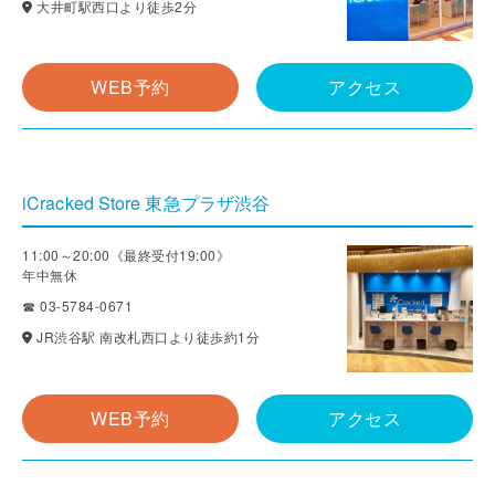
大井町駅西口より徒歩2分
WEB予約
アクセス
iCracked Store 東急プラザ渋谷
11:00～20:00《最終受付19:00》
年中無休
☎ 03-5784-0671
JR渋谷駅 南改札西口より徒歩約1分
WEB予約
アクセス