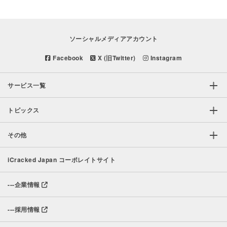
ソーシャルメディアアカウント
Facebook
X (旧Twitter)
Instagram
サービス一覧
トピックス
その他
iCracked Japan コーポレイトサイト
---
企業情報
---
採用情報