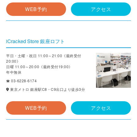
WEB予約
アクセス
iCracked Store 銀座ロフト
平日・土曜・祝日 11:00～21:00《最終受付
20:00》
日曜 11:00～20:00《最終受付19:00》
年中無休
☎ 03-6228-6174
東京メトロ 銀座駅C8・C9出口より徒歩3分
WEB予約
アクセス