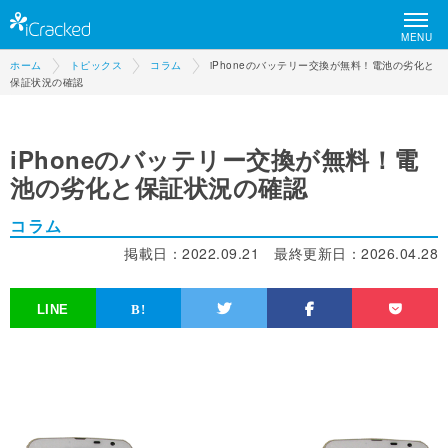
MENU
ホーム
トピックス
コラム
iPhoneのバッテリー交換が無料！電池の劣化と
保証状況の確認
iPhoneのバッテリー交換が無料！電
池の劣化と保証状況の確認
コラム
掲載日：
2022.09.21
最終更新日：
2026.04.28