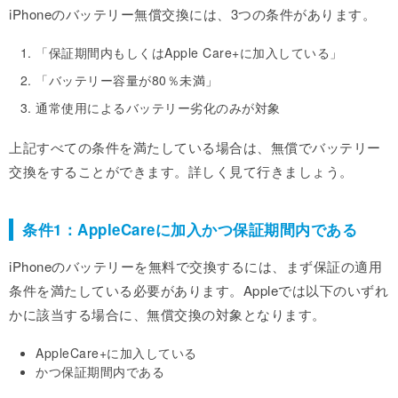
iPhoneのバッテリー無償交換には、3つの条件があります。
「保証期間内もしくはApple Care+に加入している」
「バッテリー容量が80％未満」
通常使用によるバッテリー劣化のみが対象
上記すべての条件を満たしている場合は、無償でバッテリー
交換をすることができます。詳しく見て行きましょう。
条件1：AppleCareに加入かつ保証期間内である
iPhoneのバッテリーを無料で交換するには、まず保証の適用
条件を満たしている必要があります。Appleでは以下のいずれ
かに該当する場合に、無償交換の対象となります。
AppleCare+に加入している
かつ保証期間内である