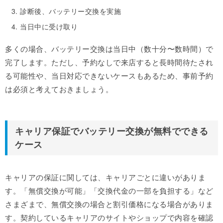
診断後、バッテリー交換を実施
当日中に受け取り
多くの場合、バッテリー交換は当日中（数十分〜数時間）で
完了します。ただし、予約なしで来店すると長時間待たされ
る可能性や、当日対応できないケースもあるため、事前予約
は必須と考えておきましょう。
キャリア保証でバッテリー交換が無料でできる
ケース
キャリアの保証に関しては、キャリアごとに違いがありま
す。「無償交換が可能」「交換代金の一部を負担する」など
さまざまで、無償交換の場合と割引価格になる場合がありま
す。契約しているキャリアのサイトやショップで内容を確認