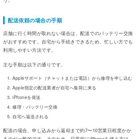
配送依頼の場合の手順
店舗に行く時間が取れない場合は、配送でのバッテリー交換
がおすすめです。自宅から手続きできるため、忙しい方でも
利用しやすい方法です。
主な手順は以下の通りです。
Appleサポート（チャットまたは電話）から修理を申し込む
Apple指定の配送業者が自宅へ集荷に来る
iPhoneを発送
修理・バッテリー交換
自宅へ返送される
配送の場合、申し込みから返却まで約7〜10営業日程度かか
るのが一般的です。そのため、日常的にiPhoneを使う方は、