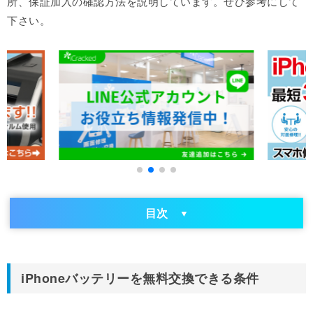
所、保証加入の確認方法を説明しています。ぜひ参考にして
下さい。
目次
iPhoneバッテリーを無料交換できる条件