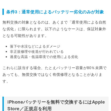
条件3：通常使用によるバッテリー劣化のみが対象
無料交換の対象となるのは、あくまで「通常使用による自然
な劣化」に限られます。以下のようなケースは、保証対象外
となる可能性があります。
落下や水没などによるダメージ
非正規修理や改造が行われている
過度な高温・低温環境での使用による劣化
これらに該当する場合、たとえバッテリー容量が80％未満で
あっても、無償交換ではなく有償修理となることがありま
す。
iPhoneバッテリーを無料で交換するにはApple
Store／正規店を利用