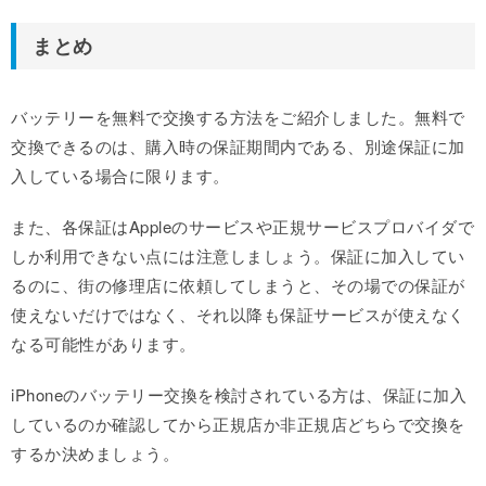
まとめ
バッテリーを無料で交換する方法をご紹介しました。無料で
交換できるのは、購入時の保証期間内である、別途保証に加
入している場合に限ります。
また、各保証はAppleのサービスや正規サービスプロバイダで
しか利用できない点には注意しましょう。保証に加入してい
るのに、街の修理店に依頼してしまうと、その場での保証が
使えないだけではなく、それ以降も保証サービスが使えなく
なる可能性があります。
iPhoneのバッテリー交換を検討されている方は、保証に加入
しているのか確認してから正規店か非正規店どちらで交換を
するか決めましょう。