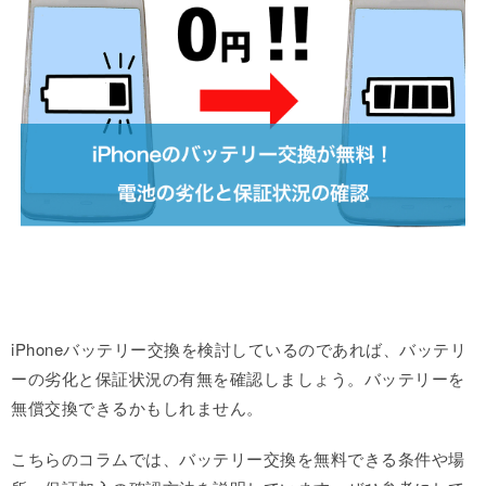
iPhoneバッテリー交換を検討しているのであれば、バッテリ
ーの劣化と保証状況の有無を確認しましょう。バッテリーを
無償交換できるかもしれません。
こちらのコラムでは、バッテリー交換を無料できる条件や場