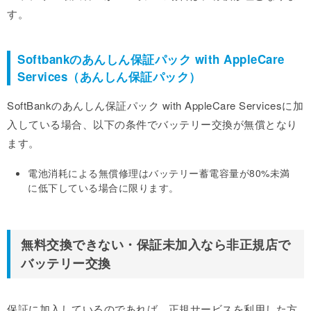
す。
Softbankのあんしん保証パック with AppleCare
Services（あんしん保証パック）
SoftBankのあんしん保証パック with AppleCare Servicesに加
入している場合、以下の条件でバッテリー交換が無償となり
ます。
電池消耗による無償修理はバッテリー蓄電容量が80%未満
に低下している場合に限ります。
無料交換できない・保証未加入なら非正規店で
バッテリー交換
保証に加入しているのであれば、正規サービスを利用した方