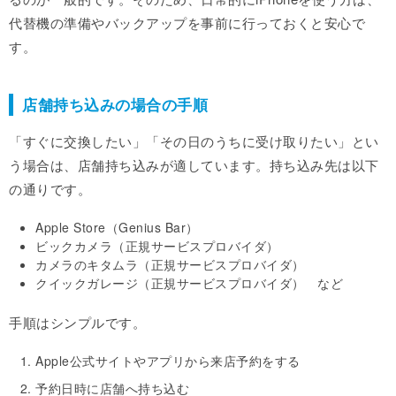
代替機の準備やバックアップを事前に行っておくと安心で
す。
店舗持ち込みの場合の手順
「すぐに交換したい」「その日のうちに受け取りたい」とい
う場合は、店舗持ち込みが適しています。持ち込み先は以下
の通りです。
Apple Store（Genius Bar）
ビックカメラ（正規サービスプロバイダ）
カメラのキタムラ（正規サービスプロバイダ）
クイックガレージ（正規サービスプロバイダ） など
手順はシンプルです。
Apple公式サイトやアプリから来店予約をする
予約日時に店舗へ持ち込む