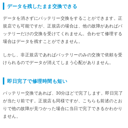
データを残したまま交換できる
データを消さずにバッテリー交換をすることができます。正
規店でも可能ですが、正規店の場合は、他の故障があればバ
ッテリーだけの交換を受けてくれません。合わせて修理する
場合はデータを残すことができません。
しかし、非正規店であればバッテリーのみの交換で依頼を受
けられるのでデータが消えてしまう心配がありません。
即日完了で修理時間も短い
バッテリー交換であれば、30分ほどで完了します。即日完了
が当たり前です。正規店も同様ですが、こちらも前述のとお
りで他の故障が見つかった場合に当日で完了できるかわかり
ません。