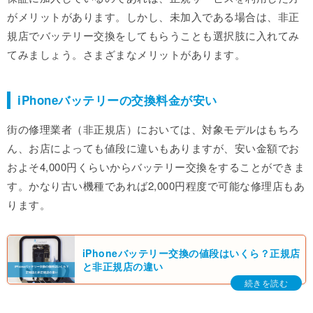
がメリットがあります。しかし、未加入である場合は、非正
規店でバッテリー交換をしてもらうことも選択肢に入れてみ
てみましょう。さまざまなメリットがあります。
iPhoneバッテリーの交換料金が安い
街の修理業者（非正規店）においては、対象モデルはもちろ
ん、お店によっても値段に違いもありますが、安い金額でお
およそ4,000円くらいからバッテリー交換をすることができま
す。かなり古い機種であれば2,000円程度で可能な修理店もあ
ります。
iPhoneバッテリー交換の値段はいくら？正規店
と非正規店の違い