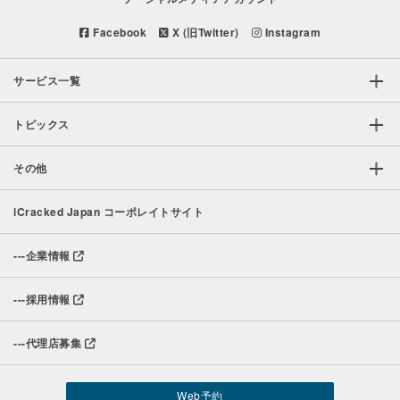
Facebook
X (旧Twitter)
Instagram
サービス一覧
トピックス
その他
iCracked Japan コーポレイトサイト
---
企業情報
---
採用情報
---
代理店募集
Web予約