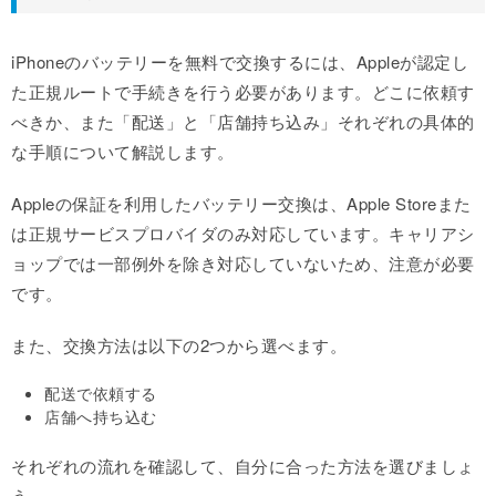
iPhoneのバッテリーを無料で交換するには、Appleが認定し
た正規ルートで手続きを行う必要があります。どこに依頼す
べきか、また「配送」と「店舗持ち込み」それぞれの具体的
な手順について解説します。
Appleの保証を利用したバッテリー交換は、Apple Storeまた
は正規サービスプロバイダのみ対応しています。キャリアシ
ョップでは一部例外を除き対応していないため、注意が必要
です。
また、交換方法は以下の2つから選べます。
配送で依頼する
店舗へ持ち込む
それぞれの流れを確認して、自分に合った方法を選びましょ
う。