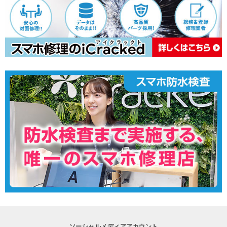
ソーシャルメディアアカウント