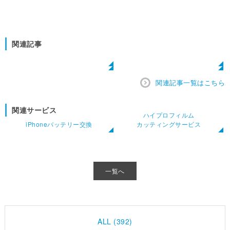
関連記事
関連記事一覧はこちら
関連サービス
ハイプロフィルム
iPhoneバッテリー交換
カッティングサービス
一覧へ
ALL (392)