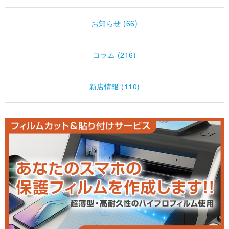
お知らせ (66)
コラム (216)
新店情報 (110)