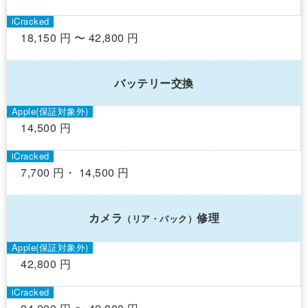
18,150 円 〜 42,800 円
バッテリー交換
14,500 円
7,700 円・ 14,500 円
カメラ
修理
（リア・バック）
42,800 円