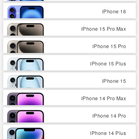
iPhone 16
iPhone 15 Pro Max
iPhone 15 Pro
iPhone 15 Plus
iPhone 15
iPhone 14 Pro Max
iPhone 14 Pro
iPhone 14 Plus