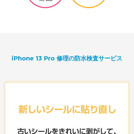
iPhone 13 Pro 修理の防水検査サービス