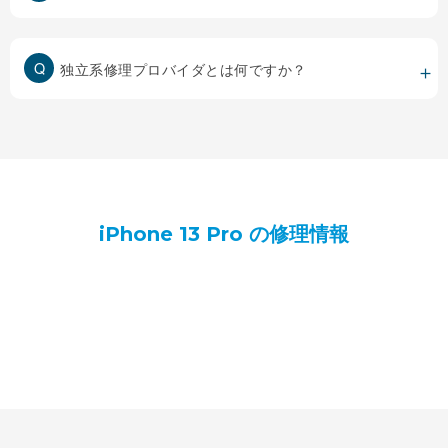
独立系修理プロバイダとは何ですか？
iPhone 13 Pro の修理情報