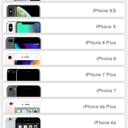
iPhone XS
iPhone X
iPhone 8 Plus
iPhone 8
iPhone 7 Plus
iPhone 7
iPhone 6s Plus
iPhone 6s