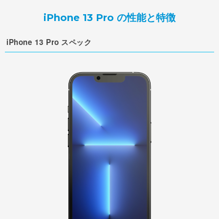
iPhone 13 Pro の性能と特徴
iPhone 13 Pro スペック