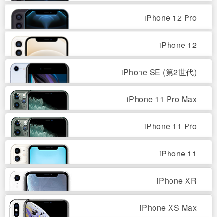
iPhone 12 Pro
iPhone 12
iPhone SE (第2世代)
iPhone 11 Pro Max
iPhone 11 Pro
iPhone 11
iPhone XR
iPhone XS Max