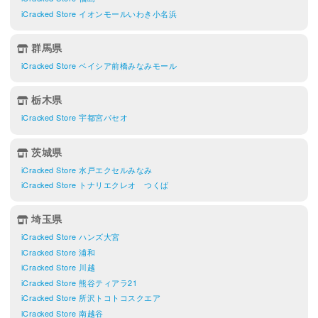
iCracked Store イオンモールいわき小名浜
群馬県
iCracked Store ベイシア前橋みなみモール
栃木県
iCracked Store 宇都宮パセオ
茨城県
iCracked Store 水戸エクセルみなみ
iCracked Store トナリエクレオ つくば
埼玉県
iCracked Store ハンズ大宮
iCracked Store 浦和
iCracked Store 川越
iCracked Store 熊谷ティアラ21
iCracked Store 所沢トコトコスクエア
iCracked Store 南越谷