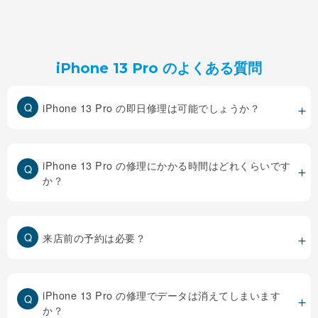
iPhone 13 Pro のよくある質問
iPhone 13 Pro の即日修理は可能でしょうか？
iPhone 13 Pro の修理にかかる時間はどれくらいです
か？
来店前の予約は必要？
iPhone 13 Pro の修理でデータは消えてしまいます
か？