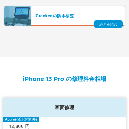
iCrackedの防水検査
iPhone 13 Pro の修理料金相場
画面修理
42,800 円