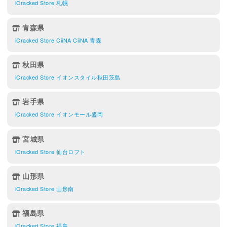
iCracked Store 札幌
青森県
iCracked Store CiiNA CiiNA 青森
秋田県
iCracked Store イオンスタイル秋田茨島
岩手県
iCracked Store イオンモール盛岡
宮城県
iCracked Store 仙台ロフト
山形県
iCracked Store 山形南
福島県
iCracked Store 福島