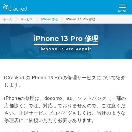
MENU
ホーム
サービス
iPhone修理
iPhone 13 Pro 修理
iPhone 13 Pro 修理
iPhone 13 Pro Repair
iCracked のiPhone 13 Proの修理サービスについて紹介
します。
iPhoneの修理は、docomo、au、ソフトバンク（一部の
店舗除く）では、対応しておりませんので、ご注意くだ
さい。正規サービスプロバイダもしくは、当社のような
修理店にご依頼いただく必要があります。