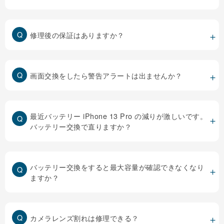
修理後の保証はありますか？
画面交換をしたら警告アラートは出ませんか？
最近バッテリー iPhone 13 Pro の減りが激しいです。
バッテリー交換で直りますか？
バッテリー交換をすると最大容量が確認できなくなり
ますか？
カメラレンズ割れは修理できる？