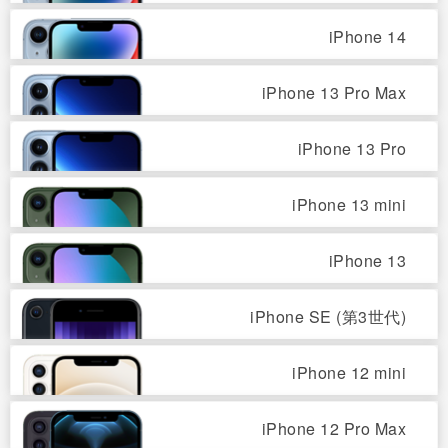
iPhone 14
iPhone 13 Pro Max
iPhone 13 Pro
iPhone 13 mini
iPhone 13
iPhone SE (第3世代)
iPhone 12 mini
iPhone 12 Pro Max