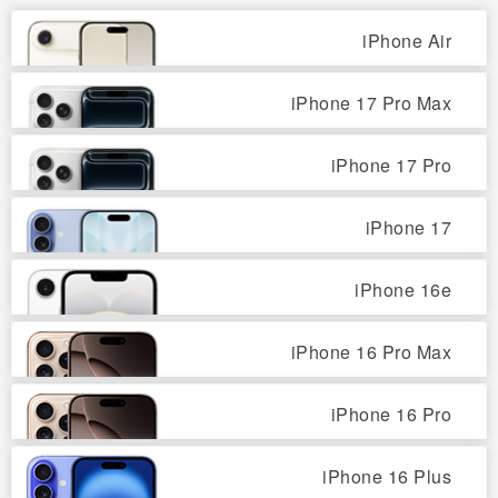
iPhone Air
iPhone 17 Pro Max
iPhone 17 Pro
iPhone 17
iPhone 16e
iPhone 16 Pro Max
iPhone 16 Pro
iPhone 16 Plus