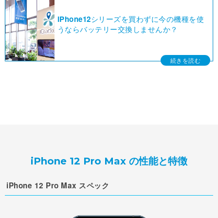
iPhone12シリーズを買わずに今の機種を使
うならバッテリー交換しませんか？
iPhone 12 Pro Max の性能と特徴
iPhone 12 Pro Max スペック