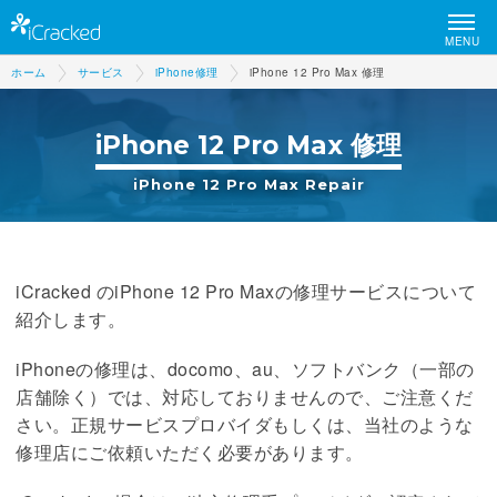
MENU
ホーム
サービス
iPhone修理
iPhone 12 Pro Max 修理
iPhone 12 Pro Max 修理
iPhone 12 Pro Max Repair
iCracked のiPhone 12 Pro Maxの修理サービスについて
紹介します。
iPhoneの修理は、docomo、au、ソフトバンク（一部の
店舗除く）では、対応しておりませんので、ご注意くだ
さい。正規サービスプロバイダもしくは、当社のような
修理店にご依頼いただく必要があります。