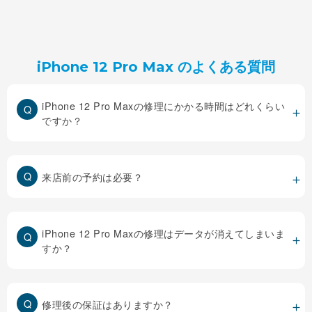
iPhone 12 Pro Max のよくある質問
iPhone 12 Pro Maxの修理にかかる時間はどれくらい
ですか？
来店前の予約は必要？
iPhone 12 Pro Maxの修理はデータが消えてしまいま
すか？
修理後の保証はありますか？