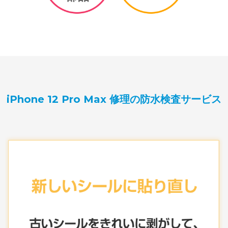
iPhone 12 Pro Max 修理の防水検査サービス