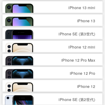
iPhone 13 mini
iPhone 13
iPhone SE (第3世代)
iPhone 12 mini
iPhone 12 Pro Max
iPhone 12 Pro
iPhone 12
iPhone SE (第2世代)