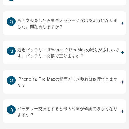
画面交換をしたら警告メッセージが出るようになりま
した。問題ありますか？
最近バッテリー iPhone 12 Pro Maxの減りが激しいで
す。バッテリー交換で直りますか？
iPhone 12 Pro Maxの背面ガラス割れは修理できます
か？
バッテリー交換をすると最大容量が確認できなくなり
ますか？