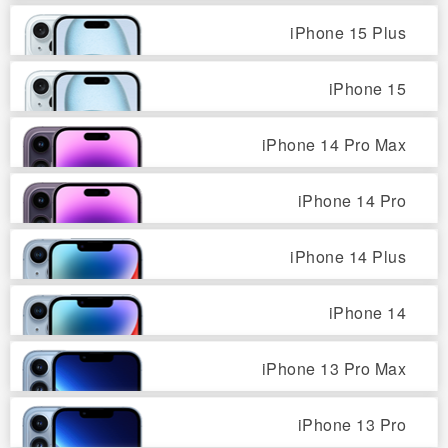
iPhone 15 Plus
iPhone 15
iPhone 14 Pro Max
iPhone 14 Pro
iPhone 14 Plus
iPhone 14
iPhone 13 Pro Max
iPhone 13 Pro