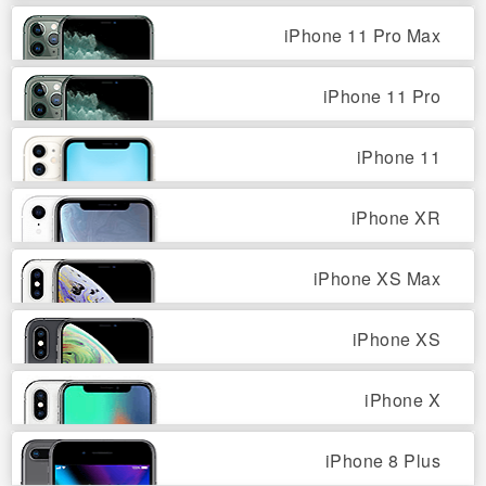
iPhone 11 Pro Max
iPhone 11 Pro
iPhone 11
iPhone XR
iPhone XS Max
iPhone XS
iPhone X
iPhone 8 Plus