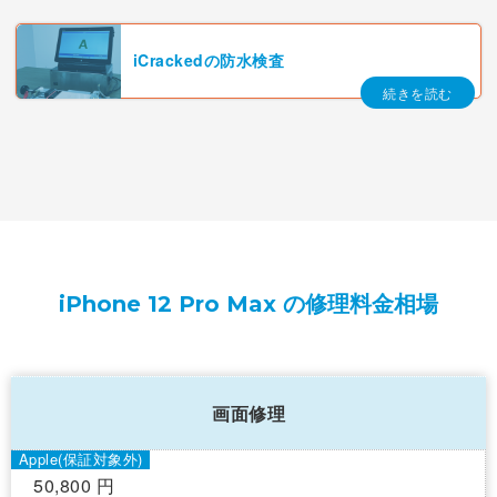
iCrackedの防水検査
iPhone 12 Pro Max の修理料金相場
画面修理
50,800 円