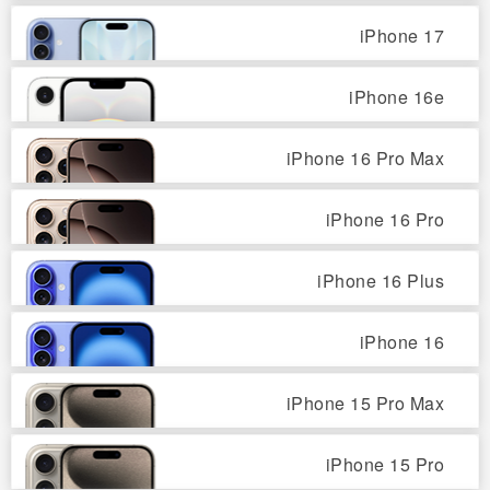
iPhone 17
iPhone 16e
iPhone 16 Pro Max
iPhone 16 Pro
iPhone 16 Plus
iPhone 16
iPhone 15 Pro Max
iPhone 15 Pro