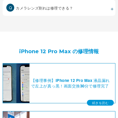
カメラレンズ割れは修理できる？
iPhone 12 Pro Max の修理情報
【修理事例】iPhone 12 Pro Max 液晶漏れ
で左上が真っ黒！画面交換30分で修理完了