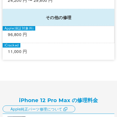
24,200 円 〜 29,800 円
その他の修理
96,800 円
11,000 円
iPhone 12 Pro Max の修理料金
Apple純正パーツ修理について