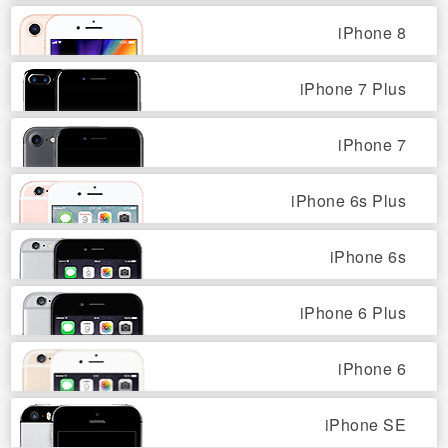
iPhone 8
iPhone 7 Plus
iPhone 7
iPhone 6s Plus
iPhone 6s
iPhone 6 Plus
iPhone 6
iPhone SE