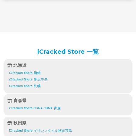
iCracked Store 一覧
北海道
iCracked Store 函館
iCracked Store 帯広中央
iCracked Store 札幌
青森県
iCracked Store CiiNA CiiNA 青森
秋田県
iCracked Store イオンスタイル秋田茨島