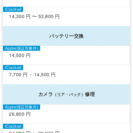
14,300 円 〜 53,800 円
バッテリー交換
14,500 円
7,700 円・ 14,500 円
カメラ
修理
（リア・バック）
26,800 円